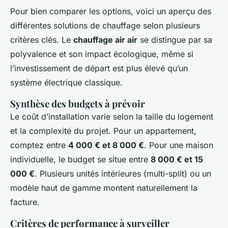
Pour bien comparer les options, voici un aperçu des
différentes solutions de chauffage selon plusieurs
critères clés. Le
chauffage air air
se distingue par sa
polyvalence et son impact écologique, même si
l’investissement de départ est plus élevé qu’un
système électrique classique.
Synthèse des budgets à prévoir
Le coût d’installation varie selon la taille du logement
et la complexité du projet. Pour un appartement,
comptez entre
4 000 € et 8 000 €
. Pour une maison
individuelle, le budget se situe entre
8 000 € et 15
000 €
. Plusieurs unités intérieures (multi-split) ou un
modèle haut de gamme montent naturellement la
facture.
Critères de performance à surveiller