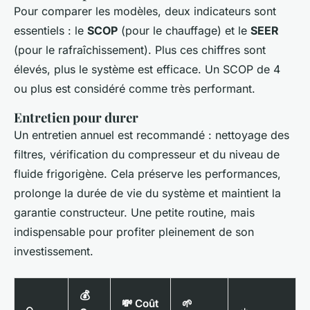
Pour comparer les modèles, deux indicateurs sont
essentiels : le
SCOP
(pour le chauffage) et le
SEER
(pour le rafraîchissement). Plus ces chiffres sont
élevés, plus le système est efficace. Un SCOP de 4
ou plus est considéré comme très performant.
Entretien pour durer
Un entretien annuel est recommandé : nettoyage des
filtres, vérification du compresseur et du niveau de
fluide frigorigène. Cela préserve les performances,
prolonge la durée de vie du système et maintient la
garantie constructeur. Une petite routine, mais
indispensable pour profiter pleinement de son
investissement.
💰
💸 Coût
🌱