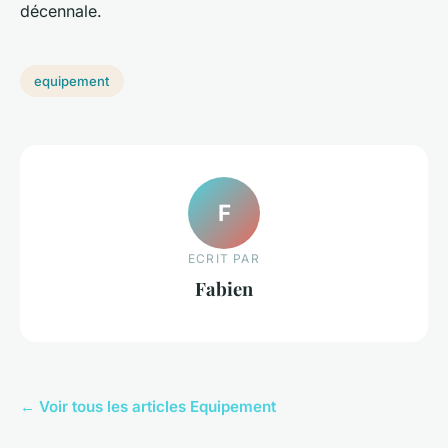
décennale.
equipement
F
ECRIT PAR
Fabien
← Voir tous les articles Equipement