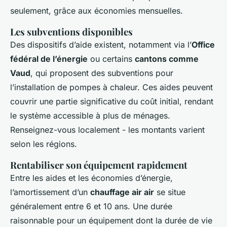
seulement, grâce aux économies mensuelles.
Les subventions disponibles
Des dispositifs d’aide existent, notamment via l’
Office
fédéral de l’énergie
ou certains
cantons comme
Vaud
, qui proposent des subventions pour
l’installation de pompes à chaleur. Ces aides peuvent
couvrir une partie significative du coût initial, rendant
le système accessible à plus de ménages.
Renseignez-vous localement - les montants varient
selon les régions.
Rentabiliser son équipement rapidement
Entre les aides et les économies d’énergie,
l’amortissement d’un
chauffage air air
se situe
généralement entre 6 et 10 ans. Une durée
raisonnable pour un équipement dont la durée de vie