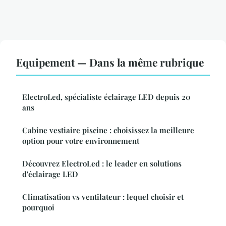
Equipement — Dans la même rubrique
ElectroLed, spécialiste éclairage LED depuis 20
ans
Cabine vestiaire piscine : choisissez la meilleure
option pour votre environnement
Découvrez ElectroLed : le leader en solutions
d'éclairage LED
Climatisation vs ventilateur : lequel choisir et
pourquoi