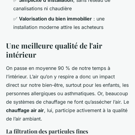
canalisations ni chaudière
✅
Valorisation du bien immobilier
: une
installation moderne attire les acheteurs
Une meilleure qualité de l'air
intérieur
On passe en moyenne 90 % de notre temps à
l’intérieur. L’air qu’on y respire a donc un impact
direct sur notre bien-être, surtout pour les enfants, les
personnes allergiques ou asthmatiques. Or, beaucoup
de systèmes de chauffage ne font qu’assécher l’air. Le
chauffage air air
, lui, participe activement à la qualité
de l’air ambiant.
La filtration des particules fines