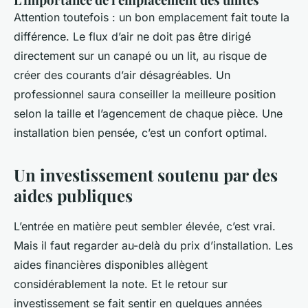
Attention toutefois : un bon emplacement fait toute la
différence. Le flux d’air ne doit pas être dirigé
directement sur un canapé ou un lit, au risque de
créer des courants d’air désagréables. Un
professionnel saura conseiller la meilleure position
selon la taille et l’agencement de chaque pièce. Une
installation bien pensée, c’est un confort optimal.
Un investissement soutenu par des
aides publiques
L’entrée en matière peut sembler élevée, c’est vrai.
Mais il faut regarder au-delà du prix d’installation. Les
aides financières disponibles allègent
considérablement la note. Et le retour sur
investissement se fait sentir en quelques années