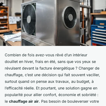
Combien de fois avez-vous rêvé d’un intérieur
douillet en hiver, frais en été, sans que vos yeux se
révulsent devant la facture énergétique ? Changer de
chauffage, c’est une décision qui fait souvent vaciller,
surtout quand on pense aux travaux, au budget, à
l’efficacité réelle. Et pourtant, une solution gagne en
popularité pour allier confort, économie et sobriété :
le
chauffage air air
. Pas besoin de bouleverser votre