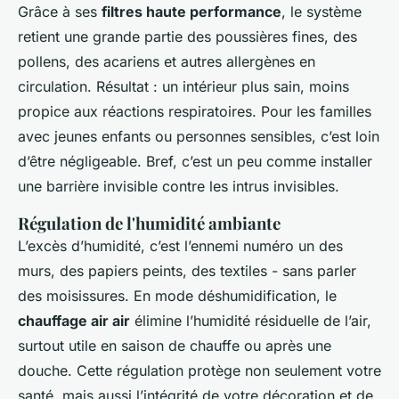
Grâce à ses
filtres haute performance
, le système
retient une grande partie des poussières fines, des
pollens, des acariens et autres allergènes en
circulation. Résultat : un intérieur plus sain, moins
propice aux réactions respiratoires. Pour les familles
avec jeunes enfants ou personnes sensibles, c’est loin
d’être négligeable. Bref, c’est un peu comme installer
une barrière invisible contre les intrus invisibles.
Régulation de l'humidité ambiante
L’excès d’humidité, c’est l’ennemi numéro un des
murs, des papiers peints, des textiles - sans parler
des moisissures. En mode déshumidification, le
chauffage air air
élimine l’humidité résiduelle de l’air,
surtout utile en saison de chauffe ou après une
douche. Cette régulation protège non seulement votre
santé, mais aussi l’intégrité de votre décoration et de