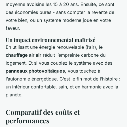
moyenne avoisine les 15 à 20 ans. Ensuite, ce sont
des économies pures - sans compter la revente de
votre bien, où un système moderne joue en votre
faveur.
Un impact environnemental maîtrisé
En utilisant une énergie renouvelable (l’air), le
chauffage air air
réduit l’empreinte carbone du
logement. Et si vous couplez le système avec des
panneaux photovoltaïques
, vous touchez à
l’autonomie énergétique. C’est le fin mot de l’histoire :
un intérieur confortable, sain, et en harmonie avec la
planète.
Comparatif des coûts et
performances