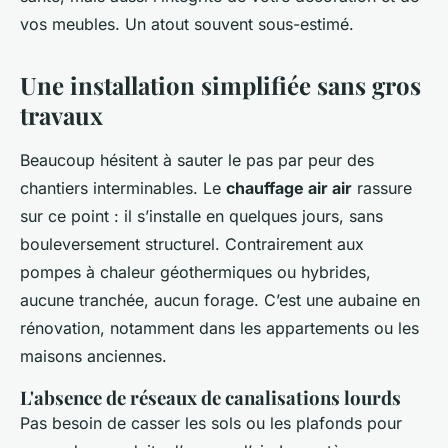
vos meubles. Un atout souvent sous-estimé.
Une installation simplifiée sans gros
travaux
Beaucoup hésitent à sauter le pas par peur des
chantiers interminables. Le
chauffage air air
rassure
sur ce point : il s’installe en quelques jours, sans
bouleversement structurel. Contrairement aux
pompes à chaleur géothermiques ou hybrides,
aucune tranchée, aucun forage. C’est une aubaine en
rénovation, notamment dans les appartements ou les
maisons anciennes.
L'absence de réseaux de canalisations lourds
Pas besoin de casser les sols ou les plafonds pour