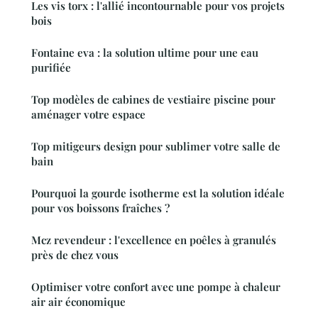
Les vis torx : l'allié incontournable pour vos projets
bois
Fontaine eva : la solution ultime pour une eau
purifiée
Top modèles de cabines de vestiaire piscine pour
aménager votre espace
Top mitigeurs design pour sublimer votre salle de
bain
Pourquoi la gourde isotherme est la solution idéale
pour vos boissons fraîches ?
Mcz revendeur : l'excellence en poêles à granulés
près de chez vous
Optimiser votre confort avec une pompe à chaleur
air air économique