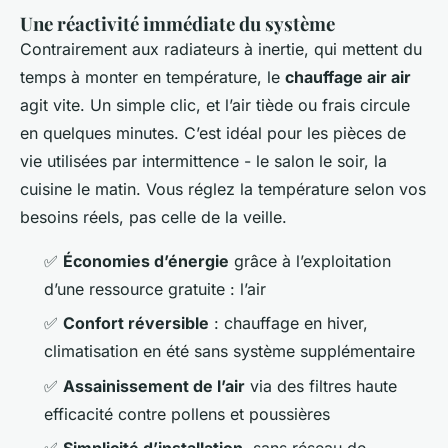
Une réactivité immédiate du système
Contrairement aux radiateurs à inertie, qui mettent du
temps à monter en température, le
chauffage air air
agit vite. Un simple clic, et l’air tiède ou frais circule
en quelques minutes. C’est idéal pour les pièces de
vie utilisées par intermittence - le salon le soir, la
cuisine le matin. Vous réglez la température selon vos
besoins réels, pas celle de la veille.
✅
Économies d’énergie
grâce à l’exploitation
d’une ressource gratuite : l’air
✅
Confort réversible
: chauffage en hiver,
climatisation en été sans système supplémentaire
✅
Assainissement de l’air
via des filtres haute
efficacité contre pollens et poussières
✅
Simplicité d’installation
, sans réseau de