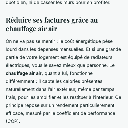
quotidien, ni de casser les murs pour en profiter.
Réduire ses factures grâce au
chauffage air air
On ne va pas se mentir : le coût énergétique pèse
lourd dans les dépenses mensuelles. Et si une grande
partie de votre logement est équipé de radiateurs
électriques, vous le savez mieux que personne. Le
chauffage air air
, quant à lui, fonctionne
différemment : il capte les calories présentes
naturellement dans l’air extérieur, même par temps
frais, pour les amplifier et les restituer à l’intérieur. Ce
principe repose sur un rendement particulièrement
efficace, mesuré par le coefficient de performance
(COP).