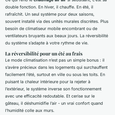
double fonction. En hiver, il chauffe. En été, il
rafraîchit. Un seul système pour deux saisons,
souvent installé via des unités murales discrètes. Plus
besoin de climatiseur mobile encombrant ou de
ventilateurs bruyants aux beaux jours. La réversibilité
du système s’adapte à votre rythme de vie.
La réversibilité pour un été au frais
Le mode climatisation n’est pas un simple bonus : il
s’avère précieux dans les logements qui surchauffent
facilement l’été, surtout en ville ou sous les toits. En
puisant la chaleur intérieure pour la rejeter à
l’extérieur, le système inverse son fonctionnement
avec une efficacité redoutable. Et cerise sur le
gâteau, il déshumidifie l’air - un vrai confort quand
l’humidité colle aux murs.