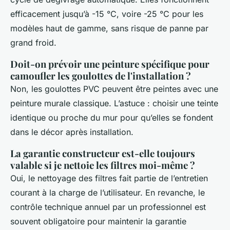
efficacement jusqu’à -15 °C, voire -25 °C pour les
modèles haut de gamme, sans risque de panne par
grand froid.
Doit-on prévoir une peinture spécifique pour
camoufler les goulottes de l'installation ?
Non, les goulottes PVC peuvent être peintes avec une
peinture murale classique. L’astuce : choisir une teinte
identique ou proche du mur pour qu’elles se fondent
dans le décor après installation.
La garantie constructeur est-elle toujours
valable si je nettoie les filtres moi-même ?
Oui, le nettoyage des filtres fait partie de l’entretien
courant à la charge de l’utilisateur. En revanche, le
contrôle technique annuel par un professionnel est
souvent obligatoire pour maintenir la garantie