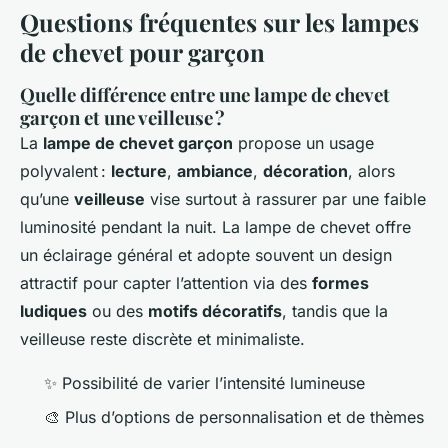
Questions fréquentes sur les lampes
de chevet pour garçon
Quelle différence entre une lampe de chevet
garçon et une veilleuse ?
La
lampe de chevet garçon
propose un usage
polyvalent :
lecture
,
ambiance
,
décoration
, alors
qu’une
veilleuse
vise surtout à rassurer par une faible
luminosité pendant la nuit. La lampe de chevet offre
un éclairage général et adopte souvent un design
attractif pour capter l’attention via des
formes
ludiques
ou des
motifs décoratifs
, tandis que la
veilleuse reste discrète et minimaliste.
✨ Possibilité de varier l’intensité lumineuse
🎨 Plus d’options de personnalisation et de thèmes