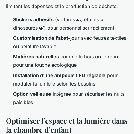
limitant les dépenses et la production de déchets.
Stickers adhésifs
(voitures 🚗, étoiles ⭐️,
dinosaures 🦖) pour personnaliser facilement
Customisation de l’abat-jour
avec feutres textiles
ou peinture lavable
Matières naturelles
comme le bois ou le rotin
pour une touche écologique
Installation d’une ampoule LED réglable
pour
moduler la lumière selon les besoins
Option veilleuse
intégrée pour sécuriser les nuits
paisibles
Optimiser l’espace et la lumière dans
la chambre d’enfant