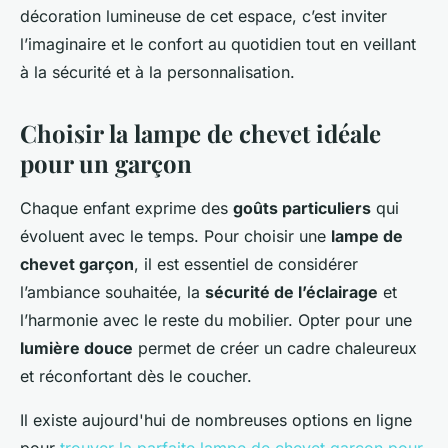
décoration lumineuse de cet espace, c’est inviter
l’imaginaire et le confort au quotidien tout en veillant
à la sécurité et à la personnalisation.
Choisir la lampe de chevet idéale
pour un garçon
Chaque enfant exprime des
goûts particuliers
qui
évoluent avec le temps. Pour choisir une
lampe de
chevet garçon
, il est essentiel de considérer
l’ambiance souhaitée, la
sécurité de l’éclairage
et
l’harmonie avec le reste du mobilier. Opter pour une
lumière douce
permet de créer un cadre chaleureux
et réconfortant dès le coucher.
Il existe aujourd'hui de nombreuses options en ligne
pour
trouver la parfaite lampe de chevet garcon pour