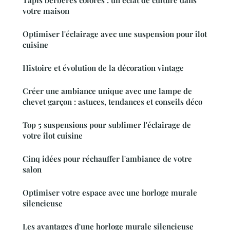
Tapis berbères colorés : un éclat de culture dans
votre maison
Optimiser l'éclairage avec une suspension pour îlot
cuisine
Histoire et évolution de la décoration vintage
Créer une ambiance unique avec une lampe de
chevet garçon : astuces, tendances et conseils déco
Top 5 suspensions pour sublimer l'éclairage de
votre îlot cuisine
Cinq idées pour réchauffer l'ambiance de votre
salon
Optimiser votre espace avec une horloge murale
silencieuse
Les avantages d'une horloge murale silencieuse