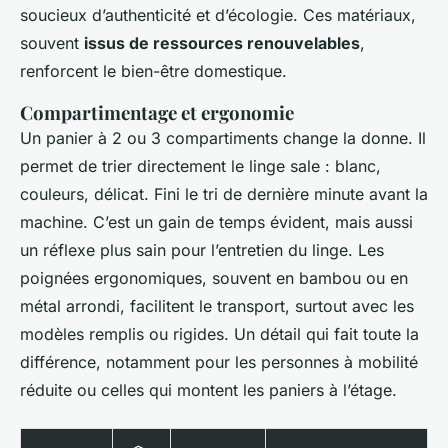
soucieux d’authenticité et d’écologie. Ces matériaux,
souvent
issus de ressources renouvelables
,
renforcent le bien-être domestique.
Compartimentage et ergonomie
Un panier à 2 ou 3 compartiments change la donne. Il
permet de trier directement le linge sale : blanc,
couleurs, délicat. Fini le tri de dernière minute avant la
machine. C’est un gain de temps évident, mais aussi
un réflexe plus sain pour l’entretien du linge. Les
poignées ergonomiques, souvent en bambou ou en
métal arrondi, facilitent le transport, surtout avec les
modèles remplis ou rigides. Un détail qui fait toute la
différence, notamment pour les personnes à mobilité
réduite ou celles qui montent les paniers à l’étage.