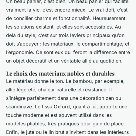
Un beau panier, c’est bien. Un beau panier qui facilite
vraiment la vie, c’est encore mieux. Le vrai défi, c’est
de concilier charme et fonctionnalité. Heureusement,
les solutions existent, et elles sont accessibles. Au-
delà du style, c’est sur trois leviers principaux qu’on
doit s’appuyer : les matériaux, le compartimentage, et
l’ergonomie. Ce sont eux qui feront la différence entre
un objet décoratif et un véritable allié au quotidien.
Le choix des matériaux nobles et durables
Le matériau donne le ton. Le bambou, par exemple,
allie légèreté, chaleur naturelle et résistance. Il
s’intègre parfaitement dans une décoration zen ou
scandinave. Le tissu Oxford, quant à lui, apporte une
touche moderne et est souvent utilisé dans les
modèles pliables, très pratiques pour gain de place.
Enfin, le jute ou le lin brut s’invitent dans les intérieurs