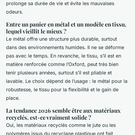
prolonge sa durée de vie et évite les mauvaises
odeurs.
Entre un panier en métal et un modèle en tissu,
lequel vieillit le mieux ?
Le métal offre une structure plus durable, surtout
dans des environnements humides. Il ne se déforme
pas avec le temps. En revanche, le tissu, s’il est en
matière renforcée comme l’Oxford, peut très bien
tenir plusieurs années, surtout s’il est pliable et
lavable. Le choix dépend de l’usage : le métal pour la
robustesse, le tissu pour la flexibilité et le gain de
place.
La tendance 2026 semble être aux matériaux
recyclés, est-ce vraiment solide ?
Oui, les matériaux recyclés comme le jute ou les
polymères issus du recyclage plastique ont fait