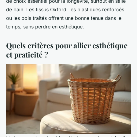
de choix essentiel pour la longévité, surtout en salle
de bain. Les tissus Oxford, les plastiques renforcés
ou les bois traités offrent une bonne tenue dans le
temps, sans perdre en esthétique.
Quels critères pour allier esthétique
et praticité ?