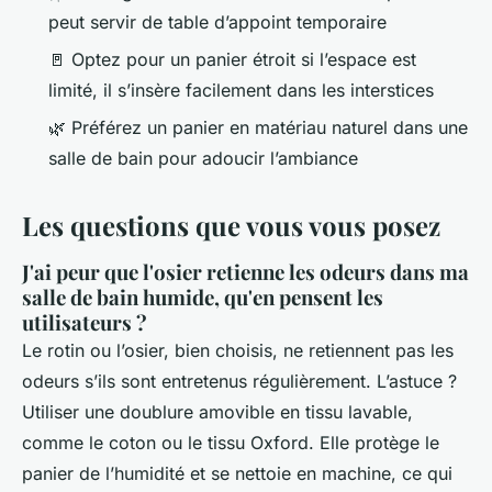
peut servir de table d’appoint temporaire
🚪 Optez pour un panier étroit si l’espace est
limité, il s’insère facilement dans les interstices
🌿 Préférez un panier en matériau naturel dans une
salle de bain pour adoucir l’ambiance
Les questions que vous vous posez
J'ai peur que l'osier retienne les odeurs dans ma
salle de bain humide, qu'en pensent les
utilisateurs ?
Le rotin ou l’osier, bien choisis, ne retiennent pas les
odeurs s’ils sont entretenus régulièrement. L’astuce ?
Utiliser une doublure amovible en tissu lavable,
comme le coton ou le tissu Oxford. Elle protège le
panier de l’humidité et se nettoie en machine, ce qui