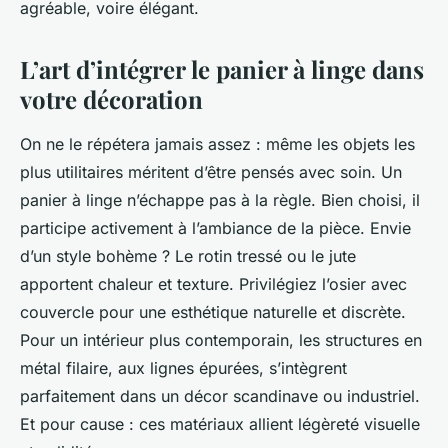
agréable, voire élégant.
L’art d’intégrer le panier à linge dans
votre décoration
On ne le répétera jamais assez : même les objets les
plus utilitaires méritent d’être pensés avec soin. Un
panier à linge n’échappe pas à la règle. Bien choisi, il
participe activement à l’ambiance de la pièce. Envie
d’un style bohème ? Le rotin tressé ou le jute
apportent chaleur et texture. Privilégiez l’osier avec
couvercle pour une esthétique naturelle et discrète.
Pour un intérieur plus contemporain, les structures en
métal filaire, aux lignes épurées, s’intègrent
parfaitement dans un décor scandinave ou industriel.
Et pour cause : ces matériaux allient légèreté visuelle