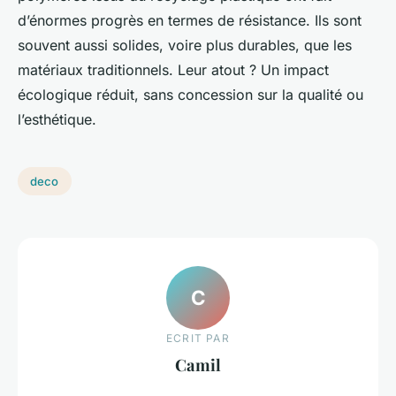
d’énormes progrès en termes de résistance. Ils sont
souvent aussi solides, voire plus durables, que les
matériaux traditionnels. Leur atout ? Un impact
écologique réduit, sans concession sur la qualité ou
l’esthétique.
deco
C
ECRIT PAR
Camil