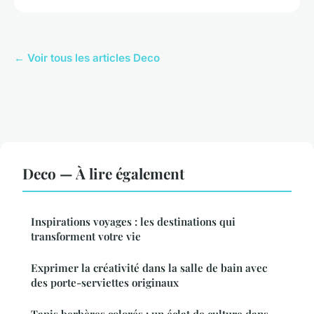
← Voir tous les articles Deco
Deco — À lire également
Inspirations voyages : les destinations qui
transforment votre vie
Exprimer la créativité dans la salle de bain avec
des porte-serviettes originaux