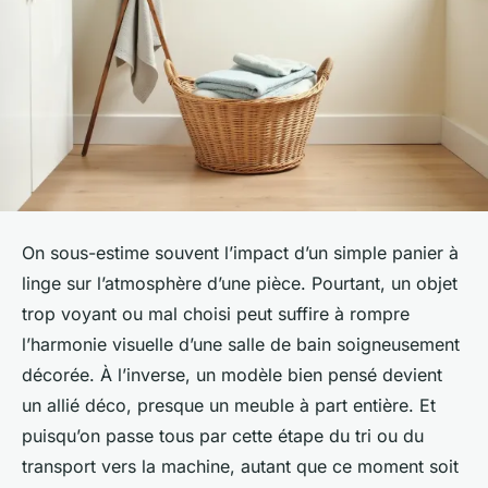
On sous-estime souvent l’impact d’un simple panier à
linge sur l’atmosphère d’une pièce. Pourtant, un objet
trop voyant ou mal choisi peut suffire à rompre
l’harmonie visuelle d’une salle de bain soigneusement
décorée. À l’inverse, un modèle bien pensé devient
un allié déco, presque un meuble à part entière. Et
puisqu’on passe tous par cette étape du tri ou du
transport vers la machine, autant que ce moment soit