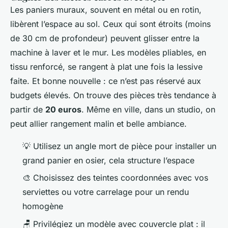
Les paniers muraux, souvent en métal ou en rotin,
libèrent l’espace au sol. Ceux qui sont étroits (moins
de 30 cm de profondeur) peuvent glisser entre la
machine à laver et le mur. Les modèles pliables, en
tissu renforcé, se rangent à plat une fois la lessive
faite. Et bonne nouvelle : ce n’est pas réservé aux
budgets élevés. On trouve des pièces très tendance à
partir de
20 euros
. Même en ville, dans un studio, on
peut allier rangement malin et belle ambiance.
💡 Utilisez un angle mort de pièce pour installer un
grand panier en osier, cela structure l’espace
🎨 Choisissez des teintes coordonnées avec vos
serviettes ou votre carrelage pour un rendu
homogène
🪑 Privilégiez un modèle avec couvercle plat : il