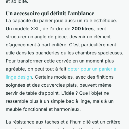
et solidité.
Un accessoire qui définit l'ambiance
La capacité du panier joue aussi un rôle esthétique.
Un modèle XXL, de l’ordre de
200 litres
, peut
structurer un angle de pièce, devenir un élément
d’agencement à part entière. C’est particulièrement
utile dans les buanderies ou les chambres spacieuses.
Pour transformer cette corvée en un moment plus
agréable, on peut tout à fait
opter pour un panier à
linge design
. Certains modèles, avec des finitions
soignées et des couvercles plats, peuvent même
servir de table d’appoint. L’idée ? Que l’objet ne
ressemble plus à un simple bac à linge, mais à un
meuble fonctionnel et harmonieux.
La résistance aux taches et à l’humidité est un critère