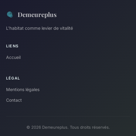
Demeureplus
L'habitat comme levier de vitalité
LIENS
Accueil
LÉGAL
Mentions légales
Contact
© 2026 Demeureplus. Tous droits réservés.