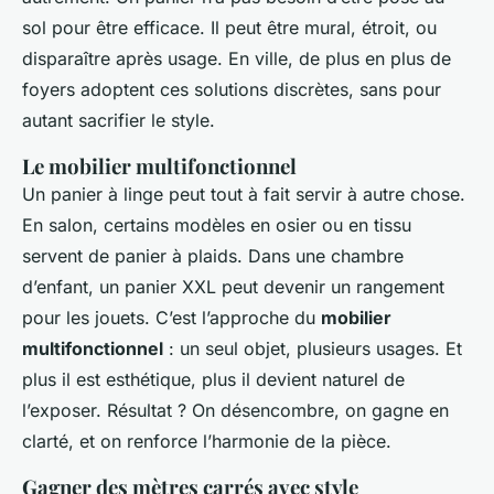
sol pour être efficace. Il peut être mural, étroit, ou
disparaître après usage. En ville, de plus en plus de
foyers adoptent ces solutions discrètes, sans pour
autant sacrifier le style.
Le mobilier multifonctionnel
Un panier à linge peut tout à fait servir à autre chose.
En salon, certains modèles en osier ou en tissu
servent de panier à plaids. Dans une chambre
d’enfant, un panier XXL peut devenir un rangement
pour les jouets. C’est l’approche du
mobilier
multifonctionnel
: un seul objet, plusieurs usages. Et
plus il est esthétique, plus il devient naturel de
l’exposer. Résultat ? On désencombre, on gagne en
clarté, et on renforce l’harmonie de la pièce.
Gagner des mètres carrés avec style