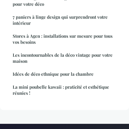
pour votre déco
7 paniers à linge design qui surprendront votre
intérieur
Stores à Agen : installations sur mesure pour tous
vos besoins
Les incontournables de la déco vintage pour votre
maison
Idées de déco ethnique pour la chambre
La mini poubelle kawaii : praticité et esthétique
réunies !