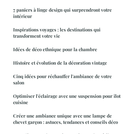
7 paniers à linge design qui surprendront votre
intérieur
Inspirations voyages : les destinations qui
transforment votre vie
Idées de déco ethnique pour la chambre
Histoire et évolution de la décoration vintage
Cinq idées pour réchauffer l'ambiance de votre
salon
Optimiser l'éclairage avec une suspension pour îlot
cuisine
Créer une ambiance unique avec une lampe de
chevet garçon : astuces, tendances et conseils déco