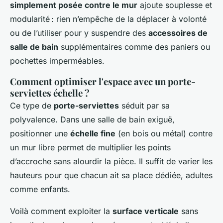
simplement posée contre le mur
ajoute souplesse et
modularité : rien n’empêche de la déplacer à volonté
ou de l’utiliser pour y suspendre des
accessoires de
salle de bain
supplémentaires comme des paniers ou
pochettes imperméables.
Comment optimiser l'espace avec un porte-
serviettes échelle ?
Ce type de
porte-serviettes
séduit par sa
polyvalence. Dans une salle de bain exiguë,
positionner une
échelle fine
(en bois ou métal) contre
un mur libre permet de multiplier les points
d’accroche sans alourdir la pièce. Il suffit de varier les
hauteurs pour que chacun ait sa place dédiée, adultes
comme enfants.
Voilà comment exploiter la
surface verticale
sans