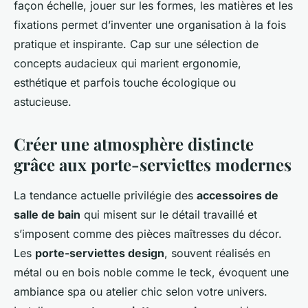
façon échelle, jouer sur les formes, les matières et les
fixations permet d’inventer une organisation à la fois
pratique et inspirante. Cap sur une sélection de
concepts audacieux qui marient ergonomie,
esthétique et parfois touche écologique ou
astucieuse.
Créer une atmosphère distincte
grâce aux porte-serviettes modernes
La tendance actuelle privilégie des
accessoires de
salle de bain
qui misent sur le détail travaillé et
s’imposent comme des pièces maîtresses du décor.
Les
porte-serviettes design
, souvent réalisés en
métal ou en bois noble comme le teck, évoquent une
ambiance spa ou atelier chic selon votre univers.