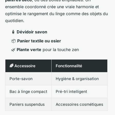
ensemble coordonné crée une vraie harmonie et
optimise le rangement du linge comme des objets du
quotidien.
🧴
Dévidoir savon
📦
Panier textile ou osier
🌿
Plante verte
pour la touche zen
🌈 Accessoire
Fonctionnalité
Porte-savon
Hygiène & organisation
Bac à linge compact
Pré-tri intelligent
Paniers suspendus
Accessoires cosmétiques