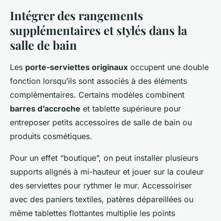
Intégrer des rangements
supplémentaires et stylés dans la
salle de bain
Les
porte-serviettes originaux
occupent une double
fonction lorsqu’ils sont associés à des éléments
complémentaires. Certains modèles combinent
barres d’accroche
et tablette supérieure pour
entreposer petits accessoires de salle de bain ou
produits cosmétiques.
Pour un effet “boutique”, on peut installer plusieurs
supports alignés à mi-hauteur et jouer sur la couleur
des serviettes pour rythmer le mur. Accessoiriser
avec des paniers textiles, patères dépareillées ou
même tablettes flottantes multiplie les points