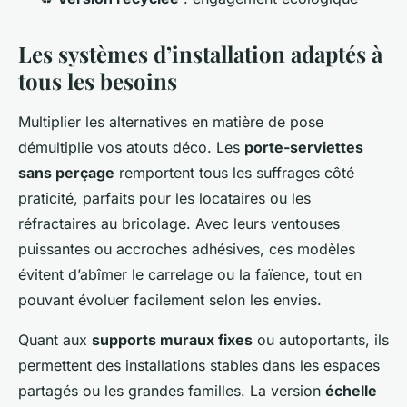
Les systèmes d’installation adaptés à
tous les besoins
Multiplier les alternatives en matière de pose
démultiplie vos atouts déco. Les
porte-serviettes
sans perçage
remportent tous les suffrages côté
praticité, parfaits pour les locataires ou les
réfractaires au bricolage. Avec leurs ventouses
puissantes ou accroches adhésives, ces modèles
évitent d’abîmer le carrelage ou la faïence, tout en
pouvant évoluer facilement selon les envies.
Quant aux
supports muraux fixes
ou autoportants, ils
permettent des installations stables dans les espaces
partagés ou les grandes familles. La version
échelle