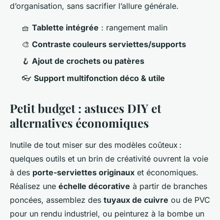
d’organisation, sans sacrifier l’allure générale.
🧺
Tablette intégrée
: rangement malin
🎨
Contraste couleurs serviettes/supports
🪝
Ajout de crochets ou patères
👓
Support multifonction déco & utile
Petit budget : astuces DIY et
alternatives économiques
Inutile de tout miser sur des modèles coûteux :
quelques outils et un brin de créativité ouvrent la voie
à des
porte-serviettes originaux
et économiques.
Réalisez une
échelle décorative
à partir de branches
poncées, assemblez des
tuyaux de cuivre
ou de PVC
pour un rendu industriel, ou peinturez à la bombe un