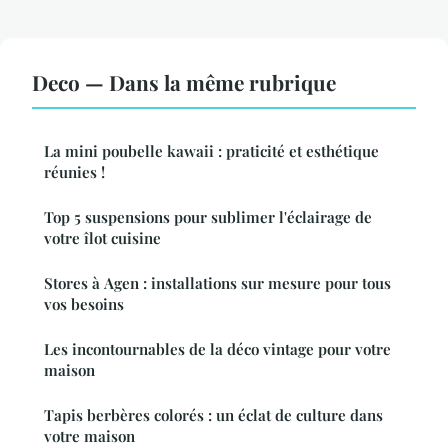
Deco — Dans la même rubrique
La mini poubelle kawaii : praticité et esthétique
réunies !
Top 5 suspensions pour sublimer l'éclairage de
votre îlot cuisine
Stores à Agen : installations sur mesure pour tous
vos besoins
Les incontournables de la déco vintage pour votre
maison
Tapis berbères colorés : un éclat de culture dans
votre maison