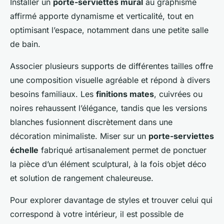
Installer un
porte-serviettes mural
au graphisme
affirmé apporte dynamisme et verticalité, tout en
optimisant l’espace, notamment dans une petite salle
de bain.
Associer plusieurs supports de différentes tailles offre
une composition visuelle agréable et répond à divers
besoins familiaux. Les
finitions mates
, cuivrées ou
noires rehaussent l’élégance, tandis que les versions
blanches fusionnent discrètement dans une
décoration minimaliste. Miser sur un
porte-serviettes
échelle
fabriqué artisanalement permet de ponctuer
la pièce d’un élément sculptural, à la fois objet déco
et solution de rangement chaleureuse.
Pour explorer davantage de styles et trouver celui qui
correspond à votre intérieur, il est possible de