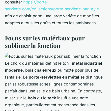
consulter
https://porte-
serviette.com/collections/porte-serviette-par-style
afin de choisir parmi une large variété de modèles
adaptés à tous les goûts et toutes les ambiances.
Focus sur les matériaux pour
sublimer la fonction
Le choix du matériau définit le ton :
métal industriel
moderne
,
bois chaleureux
ou mixte pour plus de
fantaisie. Le
porte-serviettes en métal
se distingue
par sa robustesse et ses lignes contemporaines,
parfait dans une salle de bain urbaine. En contraste,
miser sur le
bois
ou le
teck
insuffle une note
organique, particulièrement recherchée dans les