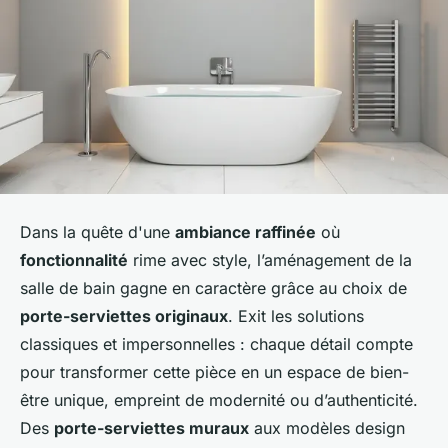
Dans la quête d'une
ambiance raffinée
où
fonctionnalité
rime avec style, l’aménagement de la
salle de bain gagne en caractère grâce au choix de
porte-serviettes originaux
. Exit les solutions
classiques et impersonnelles : chaque détail compte
pour transformer cette pièce en un espace de bien-
être unique, empreint de modernité ou d’authenticité.
Des
porte-serviettes muraux
aux modèles design