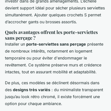
investir dans de grands aménagements. L’échelle
devient support idéal pour sécher plusieurs serviettes
simultanément. Ajouter quelques crochets S permet
d’accrocher gants ou brosses assortis.
Quels avantages offrent les porte-serviettes
sans perçage ?
Installer un
porte-serviettes sans perçage
présente
de nombreux intérêts, notamment en logement
temporaire ou pour éviter d'endommager le
revêtement. Ce système préserve murs et crédence
intactes, tout en assurant mobilité et adaptabilité.
De plus, ces modèles se déclinent désormais dans
des
designs très variés
: du minimaliste transparent
jusqu’au look rétro chromé, il existe forcément une
option pour chaque ambiance.