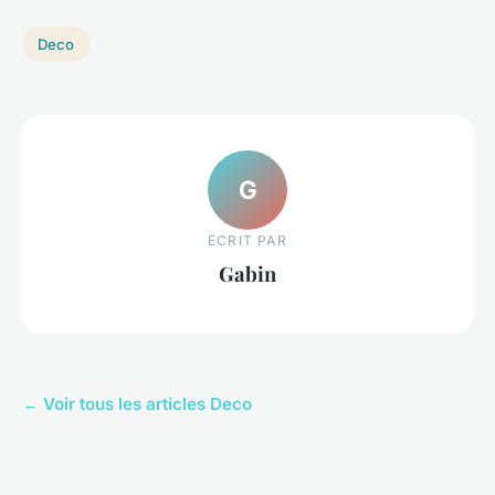
Deco
G
ECRIT PAR
Gabin
← Voir tous les articles Deco