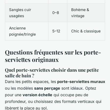
Sangles cuir
Bohème &
0–8
usagées
vintage
Ancienne
5–12
Chic & classique
poignée/tringle
Questions fréquentes sur les porte-
serviettes originaux
Quel porte-serviettes choisir dans une petite
salle de bain ?
Dans les petits espaces, les
porte-serviettes muraux
ou les modèles
sans perçage
sont idéaux. Optez
pour une
version échelle
qui occupe peu de
profondeur, ou choisissez des formats verticaux qui
libèrent la place au sol.